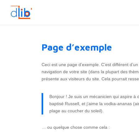
Page d’exemple
Ceci est une page d’exemple. C’est différent d’un
navigation de votre site (dans la plupart des th
présente aux visiteurs du site. Cela pourrait re
Bonjour ! Je suis un mécanicien qui aspire à d
baptisé Russell, et j’aime la vodka-ananas (ai
plage au coucher du soleil).
… ou quelque chose comme cela :